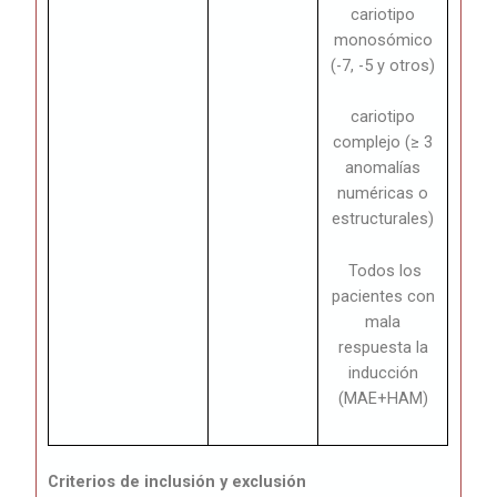
cariotipo
monosómico
(-7, -5 y otros)
cariotipo
complejo (≥ 3
anomalías
numéricas o
estructurales)
Todos los
pacientes con
mala
respuesta la
inducción
(MAE+HAM)
Criterios de inclusión y exclusión