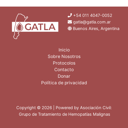
+54 011 4047-0052
gatla@gatla.com.ar
Buenos Aires, Argentina
Inicio
Sobre Nosotros
Protocolos
Contacto
Donar
Política de privacidad
Copyright © 2026 | Powered by Asociación Civil:
Grupo de Tratamiento de Hemopatías Malignas