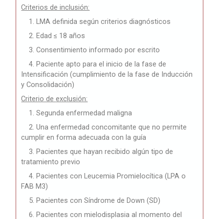
Criterios de inclusión:
1. LMA definida según criterios diagnósticos
2. Edad ≤ 18 años
3. Consentimiento informado por escrito
4. Paciente apto para el inicio de la fase de
Intensificación (cumplimiento de la fase de Inducción
y Consolidación)
Criterio de
exclusión:
1. Segunda enfermedad maligna
2. Una enfermedad concomitante que no permite
cumplir en forma adecuada con la guía
3. Pacientes que hayan recibido algún tipo de
tratamiento previo
4. Pacientes con Leucemia Promielocítica (LPA o
FAB M3)
5. Pacientes con Síndrome de Down (SD)
6. Pacientes con mielodisplasia al momento del