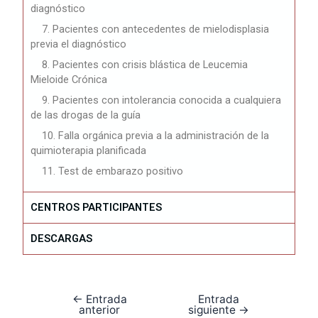
diagnóstico
7. Pacientes con antecedentes de mielodisplasia
previa el diagnóstico
8. Pacientes con crisis blástica de Leucemia
Mieloide Crónica
9. Pacientes con intolerancia conocida a cualquiera
de las drogas de la guía
10. Falla orgánica previa a la administración de la
quimioterapia planificada
11. Test de embarazo positivo
CENTROS PARTICIPANTES
DESCARGAS
←
Entrada
Entrada
anterior
siguiente
→