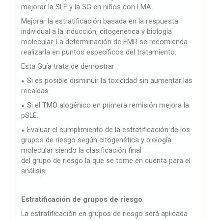
mejorar la SLE y la SG en niños con LMA.
Mejorar la estratificación basada en la respuesta
individual a la inducción, citogenética y biología
molecular. La determinación de EMR se recomienda
realizarla en puntos específicos del tratamiento.
Esta Guía trata de demostrar:
Si es posible disminuir la toxicidad sin aumentar las
●
recaídas
Si el TMO alogénico en primera remisión mejora la
●
pSLE.
Evaluar el cumplimiento de la estratificación de los
●
grupos de riesgo según citogenética y biología
molecular siendo la clasificación final
del grupo de riesgo la que se tome en cuenta para el
análisis.
Estratificación de grupos de riesgo
La estratificación en grupos de riesgo será aplicada