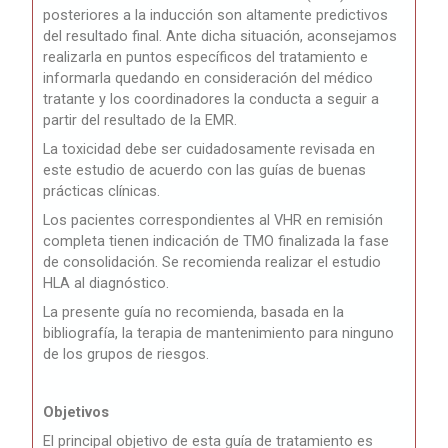
posteriores a la inducción son altamente predictivos
del resultado final. Ante dicha situación, aconsejamos
realizarla en puntos específicos del tratamiento e
informarla quedando en consideración del médico
tratante y los coordinadores la conducta a seguir a
partir del resultado de la EMR.
La toxicidad
debe ser cuidadosamente revisada en
este estudio de acuerdo con las guías de
buenas
prácticas clínicas.
Los pacientes correspondientes al VHR en remisión
completa tienen indicación de TMO finalizada la fase
de consolidación. Se recomienda realizar el estudio
HLA al diagnóstico.
La presente guía no recomienda, basada en la
bibliografía, la terapia de mantenimiento para ninguno
de los grupos de riesgos.
Objetivos
El principal objetivo de esta guía de tratamiento es