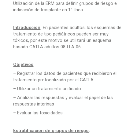
Utilización de la ERM para definir grupos de riesgo e
indicación de trasplante en 1° línea.
Introducción
:
En pacientes adultos, los esquemas de
tratamiento de tipo pediátricos pueden ser muy
tóxicos, por este motivo se utilizará un esquema
basado GATLA adultos 08-LLA-06
Objetivos
:
– Registrar los datos de pacientes que recibieron el
tratamiento protocolizado por el GATLA.
– Utilizar un tratamiento unificado
– Analizar las respuestas y evaluar el papel de las
respuestas interinas
– Evaluar las toxicidades.
Estratificación de grupos de riesgo
: