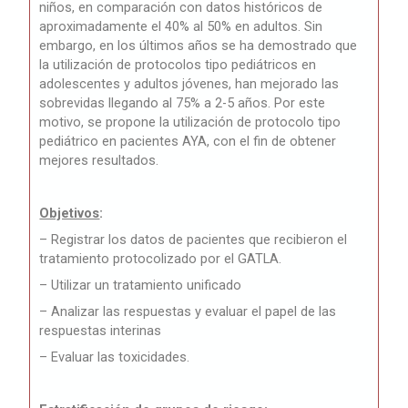
niños, en comparación con datos históricos de
aproximadamente el 40% al 50% en adultos. Sin
embargo, en los últimos años se ha demostrado que
la utilización de protocolos tipo pediátricos en
adolescentes y adultos jóvenes, han mejorado las
sobrevidas llegando al 75% a 2-5 años. Por este
motivo, se propone la utilización de protocolo tipo
pediátrico en pacientes AYA, con el fin de obtener
mejores resultados.
Objetivos
:
– Registrar los datos de pacientes que recibieron el
tratamiento protocolizado por el GATLA.
– Utilizar un tratamiento unificado
– Analizar las respuestas y evaluar el papel de las
respuestas interinas
– Evaluar las toxicidades.