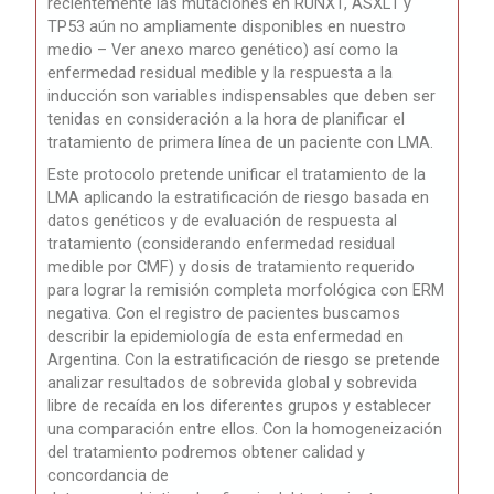
recientemente las mutaciones en RUNX1, ASXL1 y
TP53 aún no ampliamente disponibles en nuestro
medio – Ver anexo marco genético) así como la
enfermedad residual medible y la respuesta a la
inducción son variables indispensables que deben ser
tenidas en consideración a la hora de planificar el
tratamiento de primera línea de un paciente con LMA.
Este protocolo pretende unificar el tratamiento de la
LMA aplicando la estratificación de riesgo basada en
datos genéticos y de evaluación de respuesta al
tratamiento (considerando enfermedad residual
medible por CMF) y dosis de tratamiento requerido
para lograr la remisión completa morfológica con ERM
negativa. Con el registro de pacientes buscamos
describir la epidemiología de esta enfermedad en
Argentina. Con la estratificación de riesgo se pretende
analizar resultados de sobrevida global y sobrevida
libre de recaída en los diferentes grupos y establecer
una comparación entre ellos. Con la homogeneización
del tratamiento podremos obtener calidad y
concordancia de