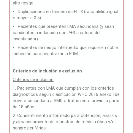
alto riesgo
• Duplicaciones en tándem de FLT3 (ratio alélico igual
o mayor a 0.5)
• Pacientes que presenten LMA secundaria (y sean
candidatos a inducción con 7+3 a criterio del
investigador)
• Pacientes de riesgo intermedio que requieren doble
inducción para negativizar la ERM.
Criterios de inclusión y exclusión
Criterios de inclusión
1. Pacientes con LMA que cumplan con los criterios
diagnósticos según clasificación WHO 2016 anexo I de
novo o secundaria a SMD o tratamiento previo, a partir
de 18 años.
2. Consentimiento informado para obtención, análisis
y almacenamiento de muestras de médula ósea y/o
sangre periférica.