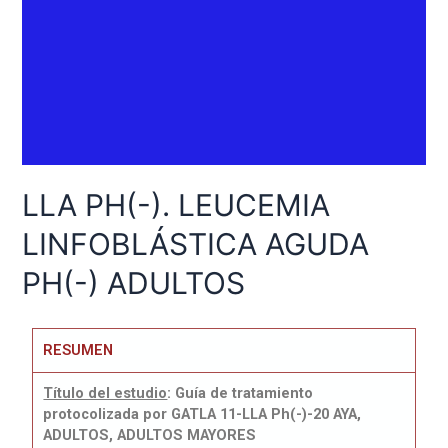
LLA PH(-). LEUCEMIA
LINFOBLÁSTICA AGUDA
PH(-) ADULTOS
RESUMEN
Título del estudio
: Guía de tratamiento
protocolizada por GATLA 11-LLA Ph(-)-20 AYA,
ADULTOS, ADULTOS MAYORES