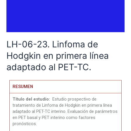
LH-06-23. Linfoma de
Hodgkin en primera línea
adaptado al PET-TC.
RESUMEN
Título del estudio:
Estudio prospectivo de
tratamiento de Linfoma de Hodgkin en primera línea
adaptado al PET-TC interino. Evaluación de parámetros
en PET basal y PET interino como factores
pronósticos.