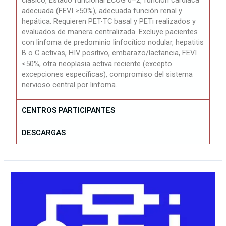
adecuada (FEVI ≥50%),
adecuada función renal y
hepática. Requieren PET-TC basal y PETi realizados y
evaluados de manera centralizada. Excluye pacientes
con linfoma de predominio linfocítico nodular, hepatitis
B o C activas, HIV positivo, embarazo/lactancia, FEVI
<50%, otra neoplasia activa reciente (excepto
excepciones específicas), compromiso del sistema
nervioso central por linfoma.
CENTROS PARTICIPANTES
DESCARGAS