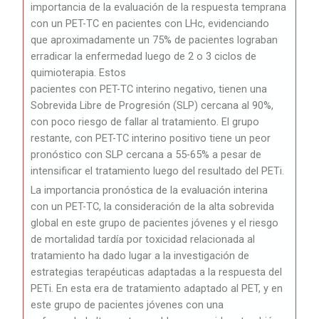
importancia de la evaluación de la respuesta temprana
con un PET-TC en pacientes con LHc, evidenciando
que aproximadamente un 75% de pacientes lograban
erradicar la enfermedad luego de 2 o 3 ciclos de
quimioterapia. Estos
pacientes con PET-TC interino negativo, tienen una
Sobrevida Libre de Progresión (SLP) cercana al 90%,
con poco riesgo de fallar al tratamiento. El grupo
restante, con PET-TC interino positivo tiene un peor
pronóstico con SLP cercana a 55-65% a pesar de
intensificar el tratamiento luego del resultado del PETi.
La importancia pronóstica de la evaluación interina
con un PET-TC, la consideración de la alta sobrevida
global en este grupo de pacientes jóvenes y el riesgo
de mortalidad tardía por toxicidad relacionada al
tratamiento ha dado lugar a la investigación de
estrategias terapéuticas adaptadas a la respuesta del
PETi.
En esta era de tratamiento adaptado al PET, y en
este grupo de pacientes jóvenes con una