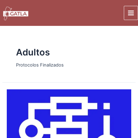
Adultos
Protocolos Finalizados