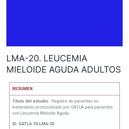
LMA-20. LEUCEMIA
MIELOIDE AGUDA ADULTOS
RESUMEN
Título del estudio:
Registro de pacientes en
tratamiento protocolizado por GATLA para pacientes
con Leucemia Mieloide Aguda.
ID: GATLA 10-LMA-20