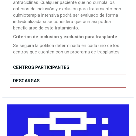
antraciclinas. Cualquier paciente que no cumpla los
criterios de inclusión y exclusión para tratamiento con
quimioterapia intensiva podrá ser evaluado de forma
individualizada si se considera que aun así podría
beneficiarse de este tratamiento.
Criterios de inclusión y exclusión para trasplante
Se seguirá la política determinada en cada uno de los
centros que cuenten con un programa de trasplantes.
CENTROS PARTICIPANTES
DESCARGAS