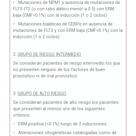
• Mutaciones de NPM1 y ausencia de mutaciones de
FLT3-ITD (o con ratio alélico menor a 0.5) con ERM
baja (CMF<0.1%) con la inducción (1 o 2 ciclos).
• Mutaciones bialélicas de CEBPα en ausencia de
mutaciones de FLT3 y con ERM baja (CMF<0.1%) con la
inducción (1 o 2 ciclos).
2.
GRUPO DE RIESGO INTERMEDIO
Se consideran pacientes de riesgo intermedio los que
no presenten ninguno de los factores de buen
pronóstico ni de mal pronóstico.
3.
GRUPO DE ALTO RIESGO
Se consideran pacientes de alto riesgo los pacientes
que presenten al menos uno de los siguientes
criterios:
• ERM positiva (>0.1%) luego de 2 inducciones
• Alteraciones citogenéticas catalogadas como de