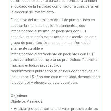
enfermedad altamente curable se considera también
el cuidado de la fertilidad como factor a considerar en
la elección del tratamiento.
El objetivo del tratamiento de LH de primera línea es
adaptar la intensidad de los tratamientos, des-
intensificando el mismo, en pacientes con PETi
negativo intentando evitar toxicidad excesiva en este
grupo de pacientes jóvenes con una enfermedad
altamente curable e
intensificando el tratamiento en pacientes con PETi
positivo, intentando mejorar su pronóstico. Ya existen
muchos estudios prospectivos
randomizados publicados de grupos cooperativos en
los últimos 15 años con esta modalidad, demostrando
la seguridad y eficacia de esta estrategia.
Objetivos
Objetivos Primarios
:
•
Analizar prospectivamente el valor predictivo de los